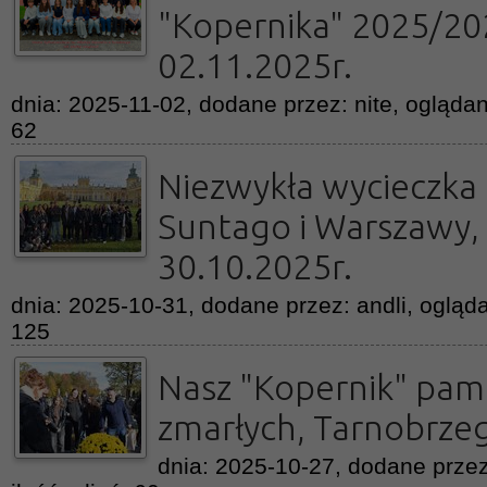
"Kopernika" 2025/20
02.11.2025r.
dnia: 2025-11-02, dodane przez: nite, oglądan
62
Niezwykła wycieczka 
Suntago i Warszawy, 
30.10.2025r.
dnia: 2025-10-31, dodane przez: andli, ogląda
125
Nasz "Kopernik" pam
zmarłych, Tarnobrzeg
dnia: 2025-10-27, dodane przez: