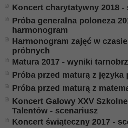
Koncert charytatywny 2018 -
Próba generalna poloneza 20
harmonogram
Harmonogram zajęć w czasie
próbnych
Matura 2017 - wyniki tarnobr
Próba przed maturą z języka 
Próba przed maturą z matema
Koncert Galowy XXV Szkolne
Talentów - scenariusz
Koncert świąteczny 2017 - sc