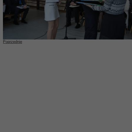
Poprzednie