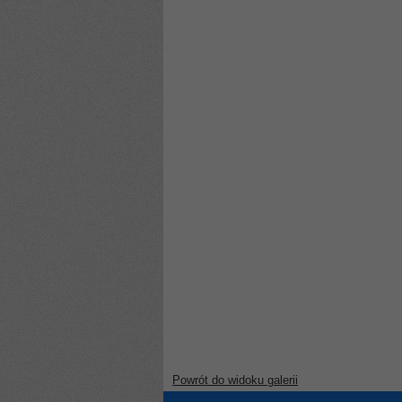
Powrót do widoku galerii