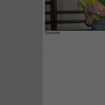
Poprzednie